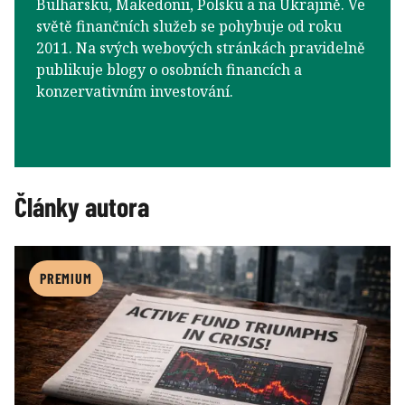
Bulharsku, Makedonii, Polsku a na Ukrajině. Ve
světě finančních služeb se pohybuje od roku
2011. Na svých webových stránkách pravidelně
publikuje blogy o osobních financích a
konzervativním investování.
Články autora
PREMIUM