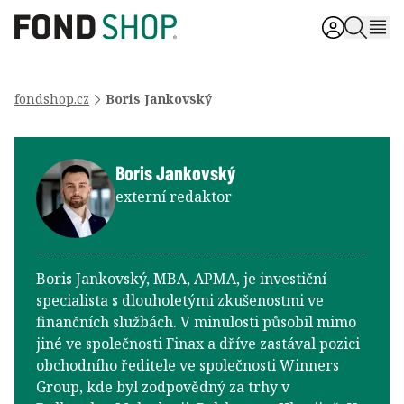
fondshop.cz
Boris Jankovský
Boris Jankovský
externí redaktor
Boris Jankovský, MBA, APMA, je investiční
specialista s dlouholetými zkušenostmi ve
finančních službách. V minulosti působil mimo
jiné ve společnosti Finax a dříve zastával pozici
obchodního ředitele ve společnosti Winners
Group, kde byl zodpovědný za trhy v