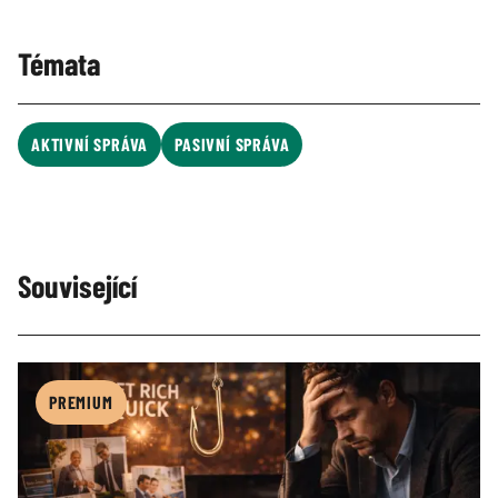
Témata
AKTIVNÍ SPRÁVA
PASIVNÍ SPRÁVA
Související
PREMIUM