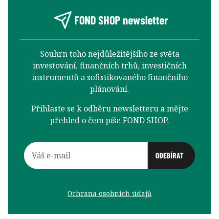
FOND SHOP newsletter
Souhrn toho nejdůležitějšího ze světa
investování, finančních trhů, investičních
instrumentů a sofistikovaného finančního
plánování.
Přihlaste se k odběru newsletteru a mějte
přehled o čem píše FOND SHOP.
Ochrana osobních údajů