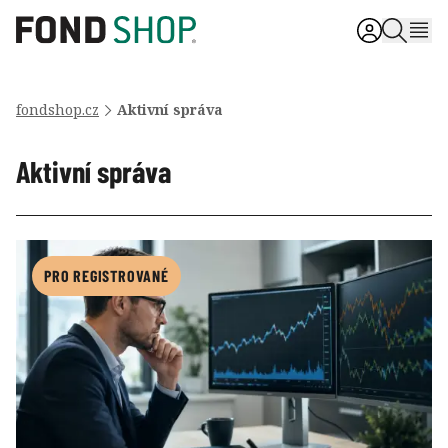
fondshop.cz
Aktivní správa
Aktivní správa
PRO REGISTROVANÉ