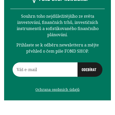
Souhrn toho nejdůležitějšího ze světa
investování, finančních trhů, investičních
instrumentů a sofistikovaného finančního
plánování.
Přihlaste se k odběru newsletteru a mějte
přehled o čem píše FOND SHOP.
Ochrana osobních údajů