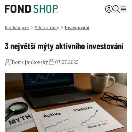
fondshop.cz
Fakta a rady
Investování
3 největší mýty aktivního investování
Boris Jankovský
07.07.2025