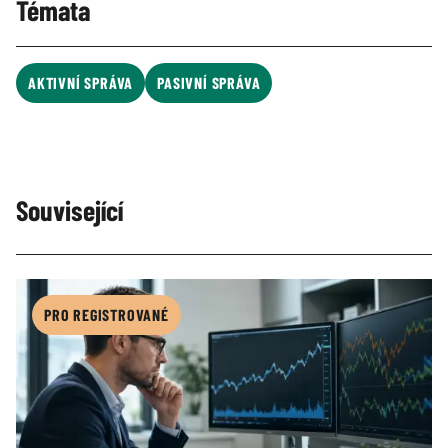
Témata
AKTIVNÍ SPRÁVA
PASIVNÍ SPRÁVA
Související
PRO REGISTROVANÉ