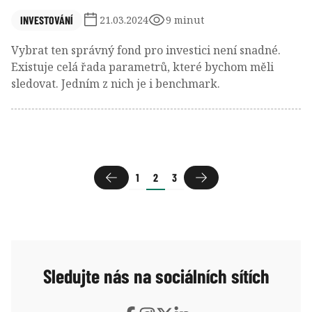
INVESTOVÁNÍ
21.03.2024
9 minut
Vybrat ten správný fond pro investici není snadné.
Existuje celá řada parametrů, které bychom měli
sledovat. Jedním z nich je i benchmark.
1
2
3
Sledujte nás na sociálních sítích