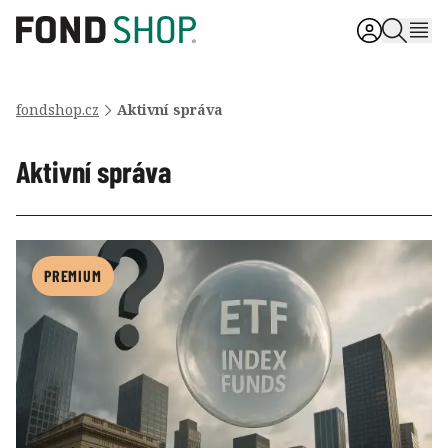
fondshop.cz
Aktivní správa
Aktivní správa
PREMIUM