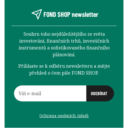
FOND SHOP newsletter
Souhrn toho nejdůležitějšího ze světa
investování, finančních trhů, investičních
instrumentů a sofistikovaného finančního
plánování.
Přihlaste se k odběru newsletteru a mějte
přehled o čem píše FOND SHOP.
Ochrana osobních údajů