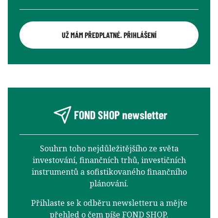
UŽ MÁM PŘEDPLATNÉ. PŘIHLÁŠENÍ
FOND SHOP newsletter
Souhrn toho nejdůležitějšího ze světa
investování, finančních trhů, investičních
instrumentů a sofistikovaného finančního
plánování.
Přihlaste se k odběru newsletteru a mějte
přehled o čem píše FOND SHOP.