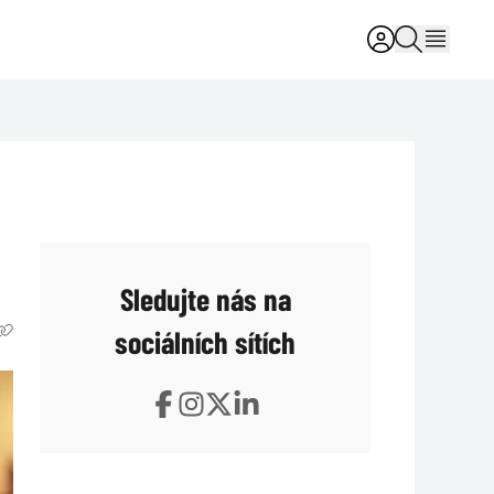
Sledujte nás na
sociálních sítích