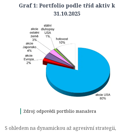
Graf 1: Portfolio podle tříd aktiv k
31.10.2025
Zdroj: odpovědi portfolio manažera
S ohledem na dynamickou až agresivní strategii,