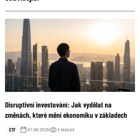
Disruptivní investování: Jak vydělat na
změnách, které mění ekonomiku v základech
ETF
07.08.2026
5 minut