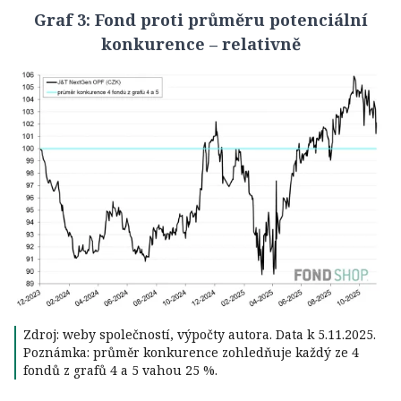
Graf 3: Fond proti průměru potenciální
konkurence – relativně
Zdroj: weby společností, výpočty autora. Data k 5.11.2025.
Poznámka: průměr konkurence zohledňuje každý ze 4
fondů z grafů 4 a 5 vahou 25 %.