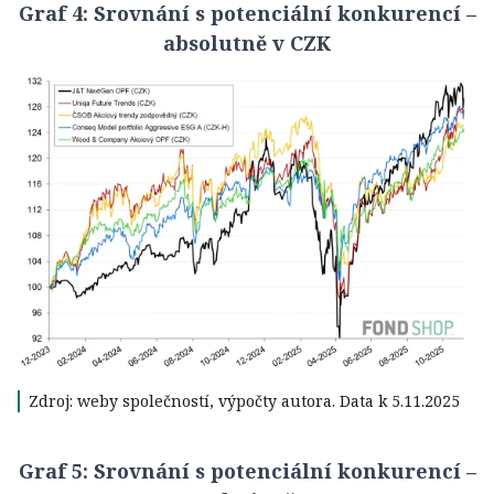
Graf 4: Srovnání s potenciální konkurencí –
absolutně v CZK
Zdroj: weby společností, výpočty autora. Data k 5.11.2025
Graf 5: Srovnání s potenciální konkurencí –