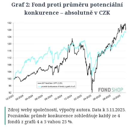
Graf 2: Fond proti průměru potenciální
konkurence – absolutně v CZK
Zdroj: weby společností, výpočty autora. Data k 5.11.2025.
Poznámka: průměr konkurence zohledňuje každý ze 4
fondů z grafů 4 a 5 vahou 25 %.