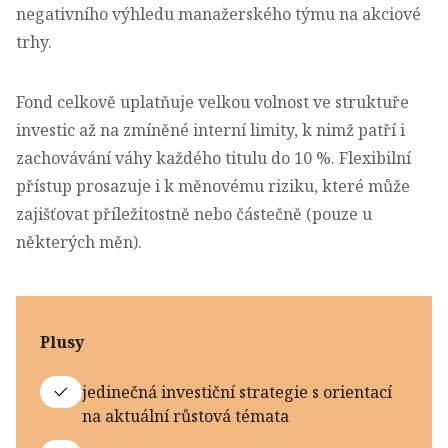
negativního výhledu manažerského týmu na akciové
trhy.
Fond celkově uplatňuje velkou volnost ve struktuře
investic až na zmíněné interní limity, k nimž patří i
zachovávání váhy každého titulu do 10 %. Flexibilní
přístup prosazuje i k měnovému riziku, které může
zajišťovat příležitostně nebo částečně (pouze u
některých měn).
Plusy
jedinečná investiční strategie s orientací
na aktuální růstová témata