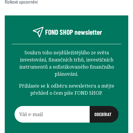
Rizikové upozornění
FOND SHOP newsletter
Souhrn toho nejdůležitějšího ze světa
investování, finančních trhů, investičních
instrumentů a sofistikovaného finančního
plánování.
Přihlaste se k odběru newsletteru a mějte
přehled o čem píše FOND SHOP.