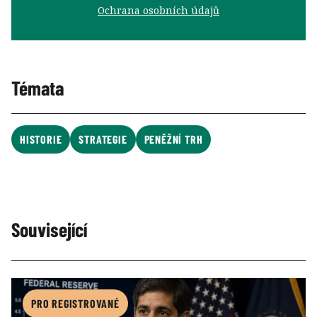
Ochrana osobních údajů
Témata
HISTORIE
STRATEGIE
PENĚŽNÍ TRH
Související
PRO REGISTROVANÉ