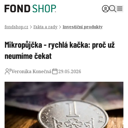
fondshop.cz
Fakta a rady
Investiční produkty
Mikropůjčka - rychlá kačka: proč už
neumíme čekat
Veronika Konečná
29.05.2026