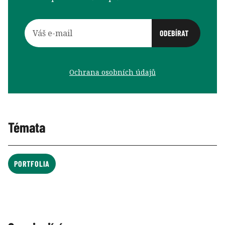
Ochrana osobních údajů
Témata
PORTFOLIA