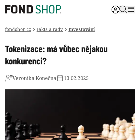
fondshop.cz
Fakta a rady
Investování
Tokenizace: má vůbec nějakou
konkurenci?
Veronika Konečná
13.02.2025