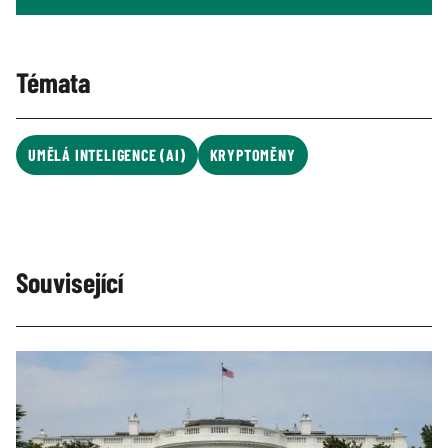
Témata
UMĚLÁ INTELIGENCE (AI)
KRYPTOMĚNY
Související