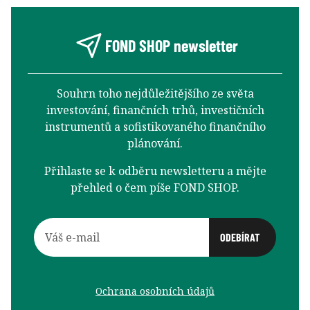
FOND SHOP newsletter
Souhrn toho nejdůležitějšího ze světa
investování, finančních trhů, investičních
instrumentů a sofistikovaného finančního
plánování.
Přihlaste se k odběru newsletteru a mějte
přehled o čem píše FOND SHOP.
Ochrana osobních údajů