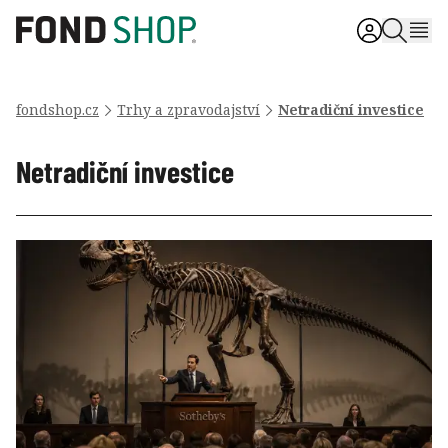
fondshop.cz
Trhy a zpravodajství
Netradiční investice
Netradiční investice