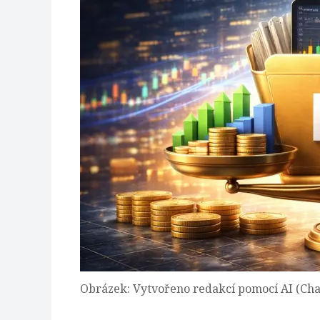
Obrázek: Vytvořeno redakcí pomocí AI (Ch