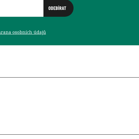
rana osobních údajů