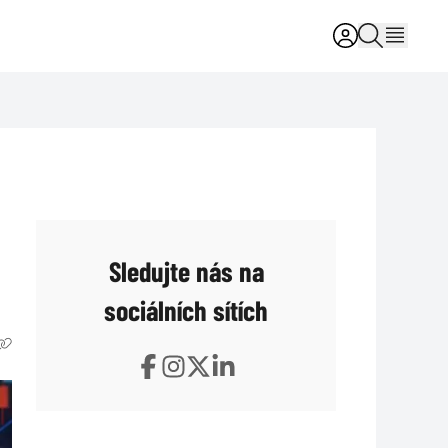
Sledujte nás na
sociálních sítích