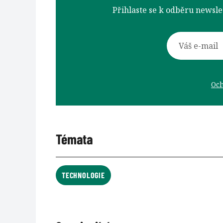
Přihlaste se k odběru newsl
Och
Témata
TECHNOLOGIE