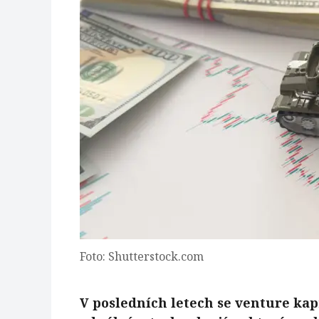
Foto: Shutterstock.com
V posledních letech se venture ka