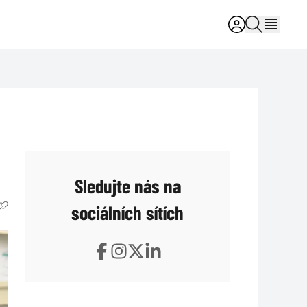
Sledujte nás na
sociálních sítích