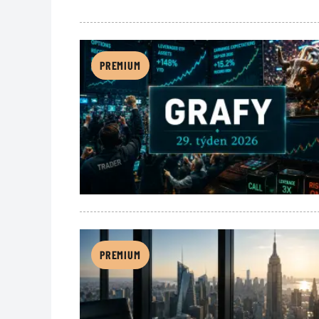
PREMIUM
PREMIUM