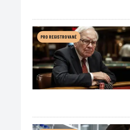
PRO REGISTROVANÉ