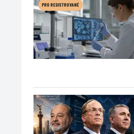
PRO REGISTROVANÉ