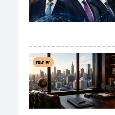
PREMIUM