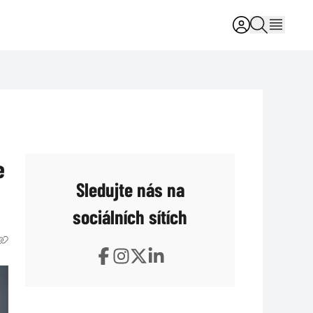
e
Sledujte nás na
sociálních sítích