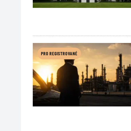
PRO REGISTROVANÉ