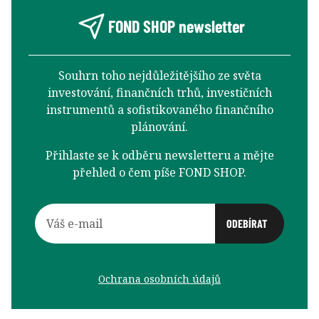
FOND SHOP newsletter
Souhrn toho nejdůležitějšího ze světa
investování, finančních trhů, investičních
instrumentů a sofistikovaného finančního
plánování.
Přihlaste se k odběru newsletteru a mějte
přehled o čem píše FOND SHOP.
Ochrana osobních údajů