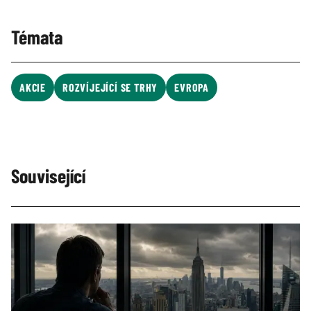
Témata
AKCIE
ROZVÍJEJÍCÍ SE TRHY
EVROPA
Související