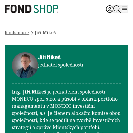
fondshop.cz
Jiří Mikeš
Jiří Mikeš
jednatel společnosti
Ing. Jiří Mikeš
je jednatelem společnosti
MONECO spol. s r.o. a působí v oblasti portfolio
managementu v MONECO investiční
společnosti, a.s. Je členem alokační komise obou
společností, kde se podílí na tvorbě investičních
strategií a správě klientských portfolií.