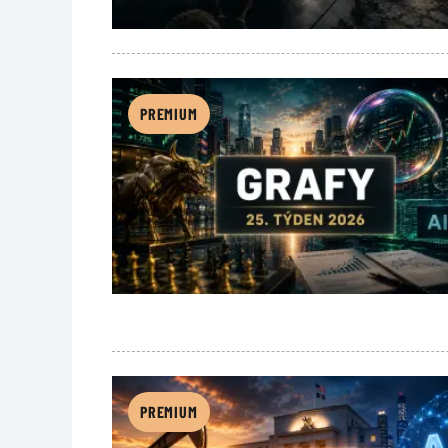
PREMIUM
PREMIUM