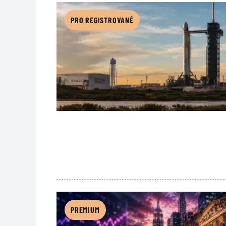
PRO REGISTROVANÉ
PREMIUM