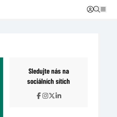
Sledujte nás na
sociálních sítích