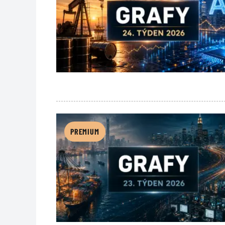
PREMIUM