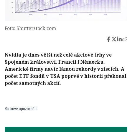
Foto: Shutterstock.com
Nvidia je dnes větší než celé akciové trhy ve
Spojeném království, Francii i Německu.
Americké firmy navíc lámou rekordy v ziscích. A
počet ETF fondů v USA poprvé v historii překonal
počet samotných akcií.
Rizikové upozornění