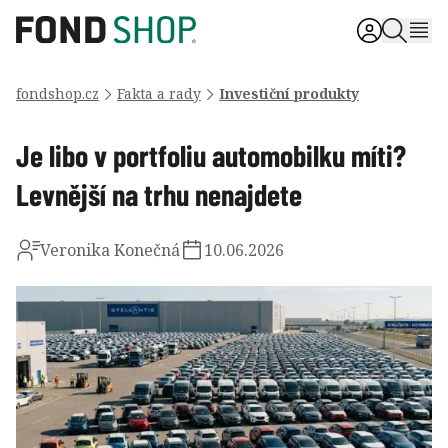
fondshop.cz
Fakta a rady
Investiční produkty
Je libo v portfoliu automobilku míti?
Levnější na trhu nenajdete
Veronika Konečná
10.06.2026