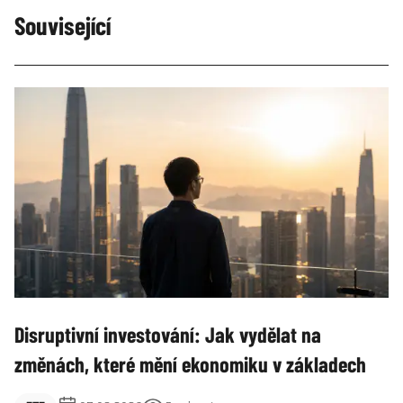
Související
Disruptivní investování: Jak vydělat na
změnách, které mění ekonomiku v základech