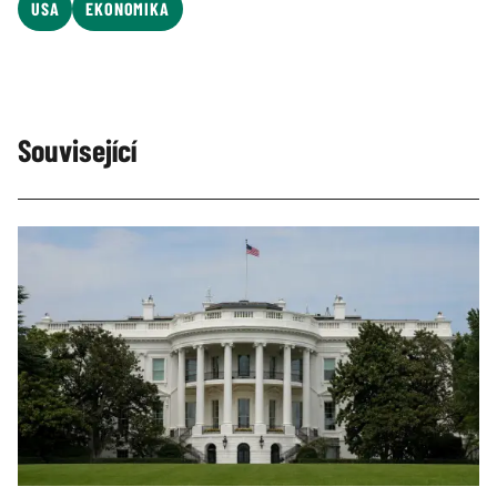
USA
EKONOMIKA
Související