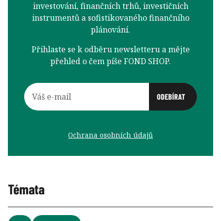
investování, finančních trhů, investičních
instrumentů a sofistikovaného finančního
plánování.
Přihlaste se k odběru newsletteru a mějte
přehled o čem píše FOND SHOP.
Ochrana osobních údajů
Témata