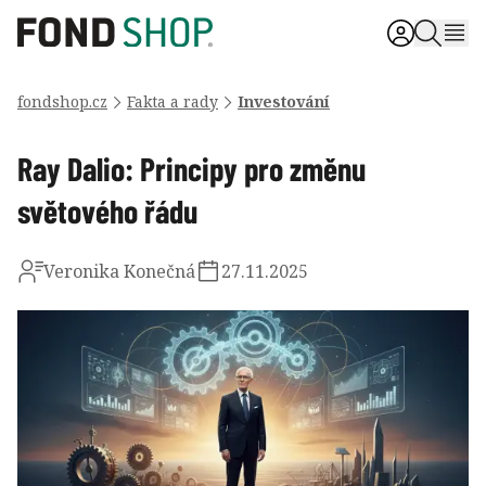
fondshop.cz
Fakta a rady
Investování
Ray Dalio: Principy pro změnu
světového řádu
Veronika Konečná
27.11.2025