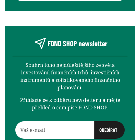
FOND SHOP newsletter
Souhrn toho nejdůležitějšího ze světa
investování, finančních trhů, investičních
instrumentů a sofistikovaného finančního
plánování.
Přihlaste se k odběru newsletteru a mějte
přehled o čem píše FOND SHOP.