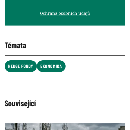
Ochrana osobních údajů
Témata
HEDGE FONDY
EKONOMIKA
Související