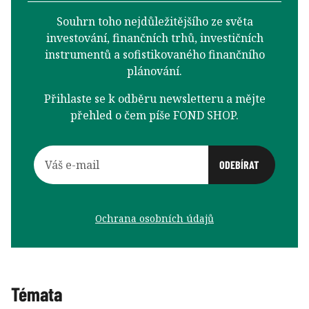
Souhrn toho nejdůležitějšího ze světa
investování, finančních trhů, investičních
instrumentů a sofistikovaného finančního
plánování.
Přihlaste se k odběru newsletteru a mějte
přehled o čem píše FOND SHOP.
Ochrana osobních údajů
Témata