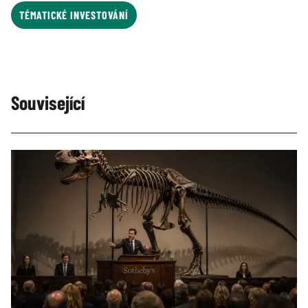
TÉMATICKÉ INVESTOVÁNÍ
Související