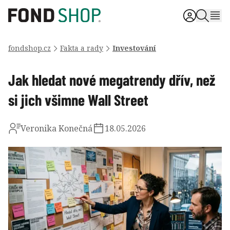
fondshop.cz
Fakta a rady
Investování
Jak hledat nové megatrendy dřív, než
si jich všimne Wall Street
Veronika Konečná
18.05.2026