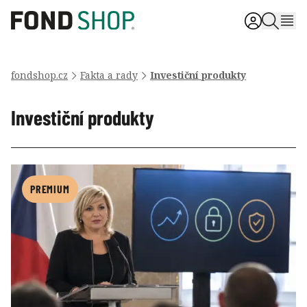
fondshop.cz
Fakta a rady
Investiční produkty
Investiční produkty
PREMIUM