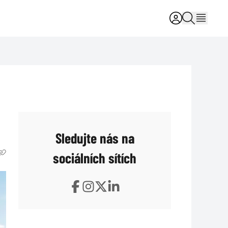
Sledujte nás na
sociálních sítích