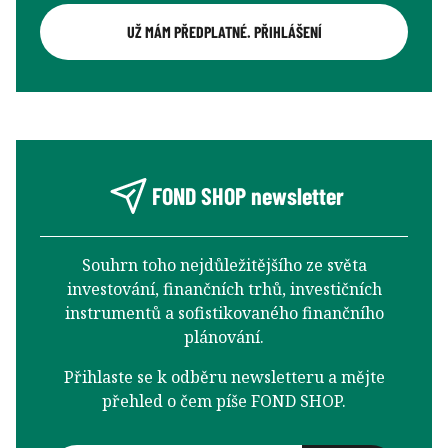
UŽ MÁM PŘEDPLATNÉ. PŘIHLÁŠENÍ
FOND SHOP newsletter
Souhrn toho nejdůležitějšího ze světa
investování, finančních trhů, investičních
instrumentů a sofistikovaného finančního
plánování.
Přihlaste se k odběru newsletteru a mějte
přehled o čem píše FOND SHOP.