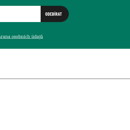
rana osobních údajů