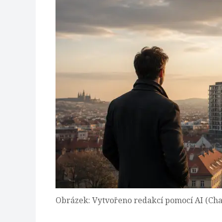
Obrázek: Vytvořeno redakcí pomocí AI (Ch