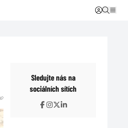
Sledujte nás na
sociálních sítích