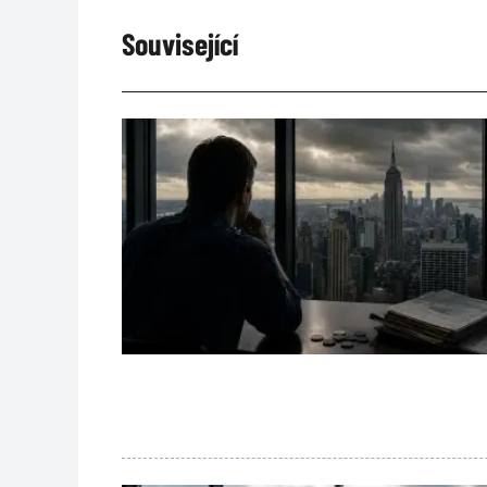
Související