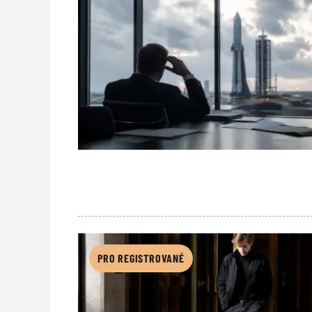
PRO REGISTROVANÉ