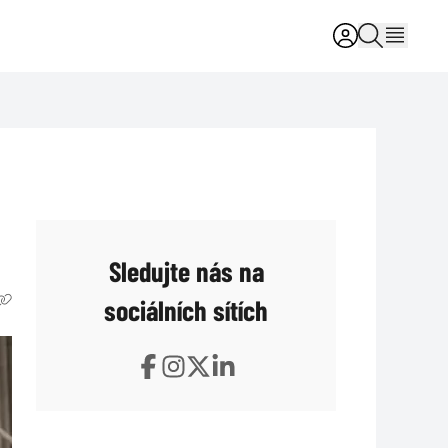
Sledujte nás na
sociálních sítích