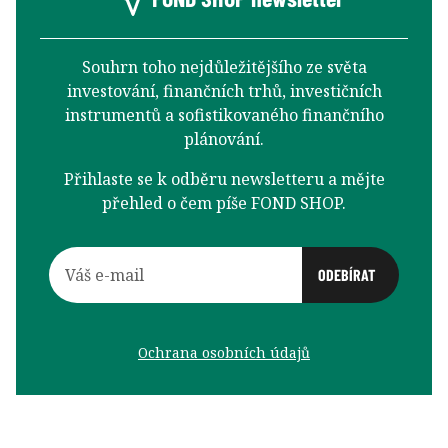
Souhrn toho nejdůležitějšího ze světa
investování, finančních trhů, investičních
instrumentů a sofistikovaného finančního
plánování.
Přihlaste se k odběru newsletteru a mějte
přehled o čem píše FOND SHOP.
Ochrana osobních údajů