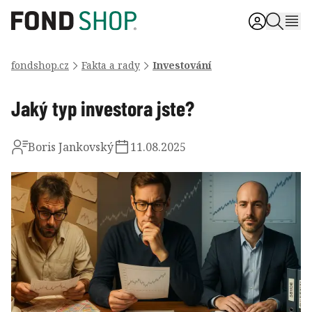
fondshop.cz
Fakta a rady
Investování
Jaký typ investora jste?
Boris Jankovský
11.08.2025