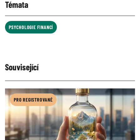
Témata
PSYCHOLOGIE FINANCÍ
Související
PRO REGISTROVANÉ