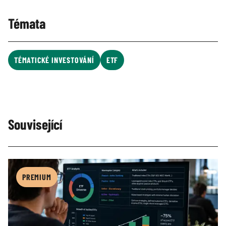
Témata
TÉMATICKÉ INVESTOVÁNÍ
ETF
Související
PREMIUM