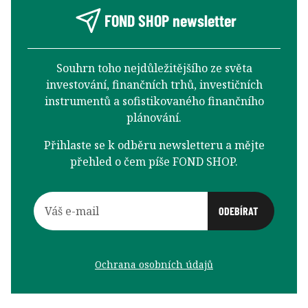
FOND SHOP newsletter
Souhrn toho nejdůležitějšího ze světa
investování, finančních trhů, investičních
instrumentů a sofistikovaného finančního
plánování.
Přihlaste se k odběru newsletteru a mějte
přehled o čem píše FOND SHOP.
Ochrana osobních údajů