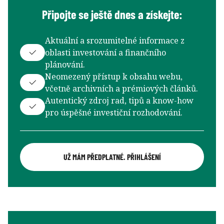
Připojte se ještě dnes a získejte:
Aktuální a srozumitelné informace z
oblasti investování a finančního
plánování.
Neomezený přístup k obsahu webu,
včetně archivních a prémiových článků.
Autentický zdroj rad, tipů a know-how
pro úspěšné investiční rozhodování.
UŽ MÁM PŘEDPLATNÉ. PŘIHLÁŠENÍ