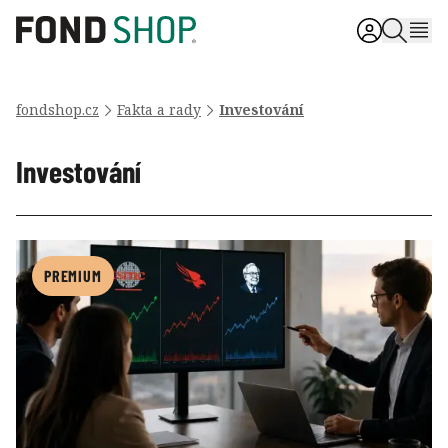
fondshop.cz
Fakta a rady
Investování
Investování
PREMIUM