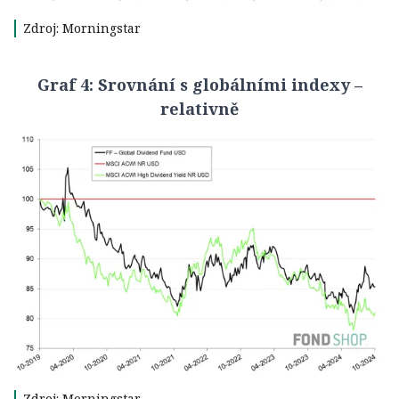
Zdroj: Morningstar
Graf 4: Srovnání s globálními indexy –
relativně
Zdroj: Morningstar