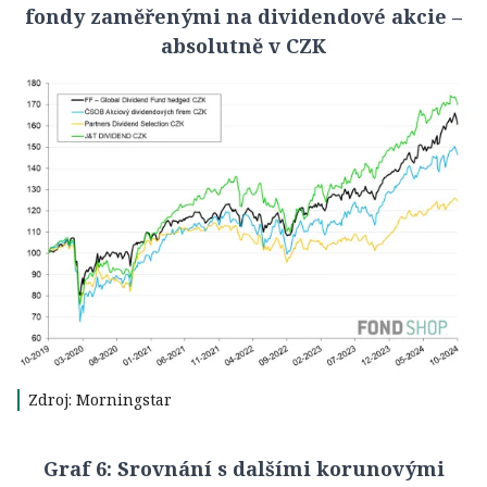
fondy zaměřenými na dividendové akcie –
absolutně v CZK
Zdroj: Morningstar
Graf 6: Srovnání s dalšími korunovými