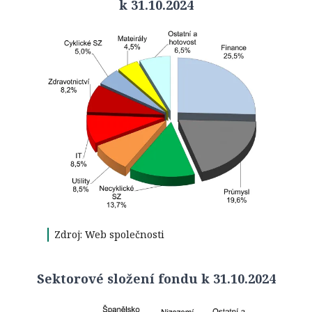
k 31.10.2024
Zdroj: Web společnosti
Sektorové složení fondu k 31.10.2024