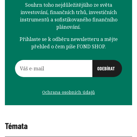
Souhrn toho nejdůležitějšího ze světa
investování, finančních trhů, investičních
instrumentů a sofistikovaného finančního
plánování.
Přihlaste se k odběru newsletteru a mějte
přehled o čem píše FOND SHOP.
Ochrana osobních údajů
Témata