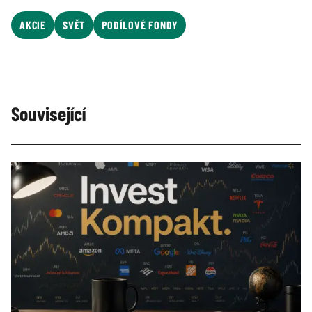
AKCIE
SVĚT
PODÍLOVÉ FONDY
Související