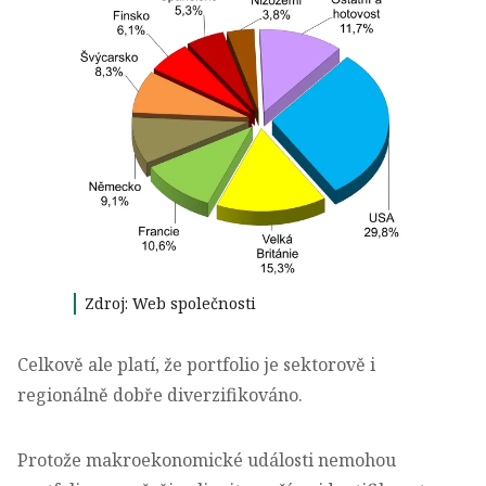
Zdroj: Web společnosti
Celkově ale platí, že portfolio je sektorově i
regionálně dobře diverzifikováno.
Protože makroekonomické události nemohou