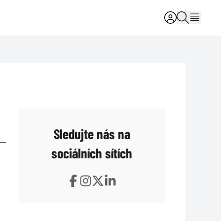
Sledujte nás na
sociálních sítích