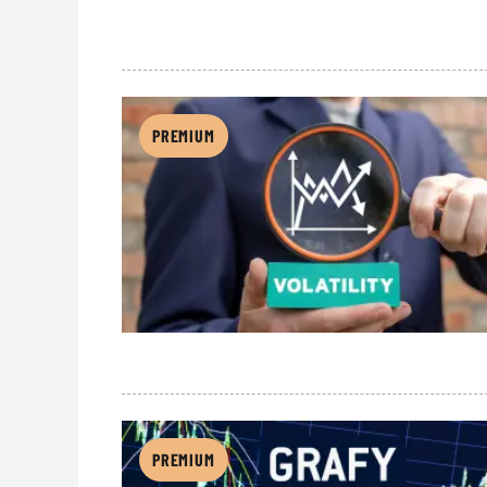
PREMIUM
PREMIUM