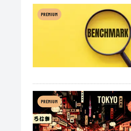
PREMIUM
PREMIUM