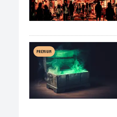
PREMIUM