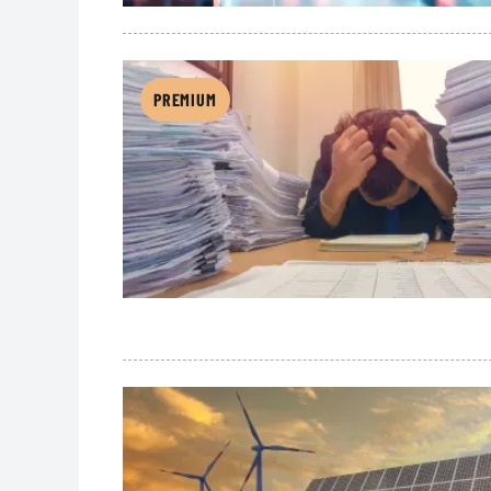
PREMIUM