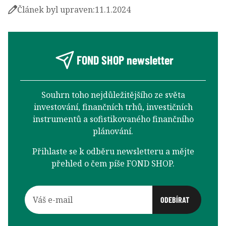
Článek byl upraven:
11.1.2024
FOND SHOP newsletter
Souhrn toho nejdůležitějšího ze světa
investování, finančních trhů, investičních
instrumentů a sofistikovaného finančního
plánování.
Přihlaste se k odběru newsletteru a mějte
přehled o čem píše FOND SHOP.