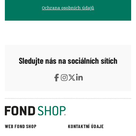
Ochrana osobních údajů
Sledujte nás na sociálních sítích
WEB FOND SHOP
KONTAKTNÍ ÚDAJE