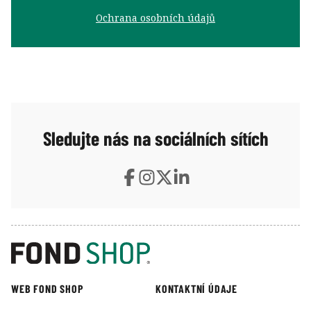
Ochrana osobních údajů
Sledujte nás na sociálních sítích
WEB FOND SHOP
KONTAKTNÍ ÚDAJE