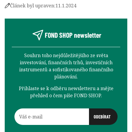
Článek byl upraven:
11.1.2024
FOND SHOP newsletter
Souhrn toho nejdůležitějšího ze světa
investování, finančních trhů, investičních
instrumentů a sofistikovaného finančního
plánování.
Přihlaste se k odběru newsletteru a mějte
přehled o čem píše FOND SHOP.