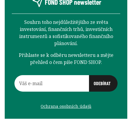
FOND SHOP newsletter
Souhrn toho nejdůležitějšího ze světa
investování, finančních trhů, investičních
instrumentů a sofistikovaného finančního
plánování.
Přihlaste se k odběru newsletteru a mějte
přehled o čem píše FOND SHOP.
Ochrana osobních údajů