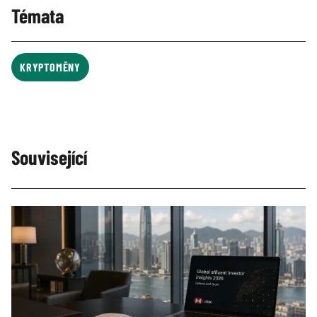
Témata
KRYPTOMĚNY
Související