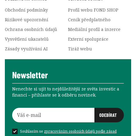
Obchodní podmínky
Profil webu FOND SHOP
Rizikové upozornění
Ceník předplatného
Ochrana osobních údajů
Mediální profil a inzerce
Vysvětlení ukazatelů
Externí spolupráce
Zásady využívání AI
Tiráž webu
Newsletter
Nenechte si ujít to nejdůležitější ze světa investic a
financí –⁠⁠⁠⁠⁠⁠ přihlaste se k odběru novinek.
Souhlasím se
zpracováním osobních údajů podle zásad