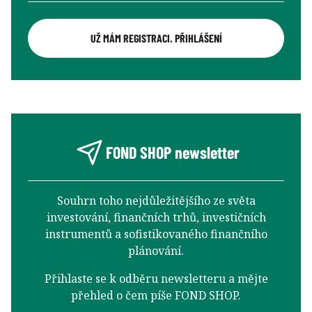
UŽ MÁM REGISTRACI. PŘIHLÁŠENÍ
FOND SHOP newsletter
Souhrn toho nejdůležitějšího ze světa
investování, finančních trhů, investičních
instrumentů a sofistikovaného finančního
plánování.
Přihlaste se k odběru newsletteru a mějte
přehled o čem píše FOND SHOP.