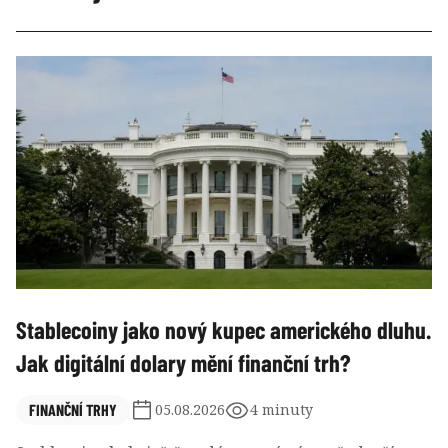
Stablecoiny jako nový kupec amerického dluhu.
Jak digitální dolary mění finanční trh?
FINANČNÍ TRHY
05.08.2026
4 minuty