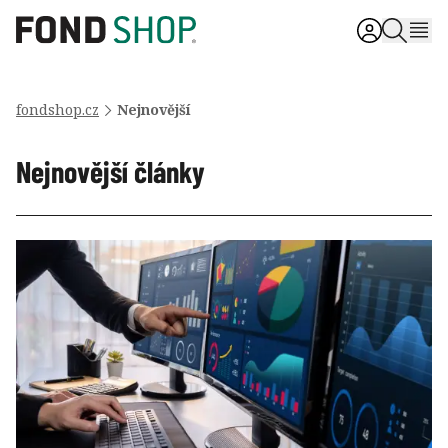
fondshop.cz
Nejnovější
Nejnovější články