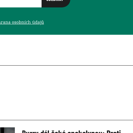
rana osobních údajů