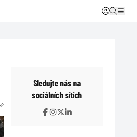
Sledujte nás na
sociálních sítích