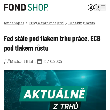
fondshop.cz
Trhy a zpravodajství
Breaking news
Fed stále pod tlakem trhu práce, ECB
pod tlakem růstu
Michael Blaha
31.10.2025