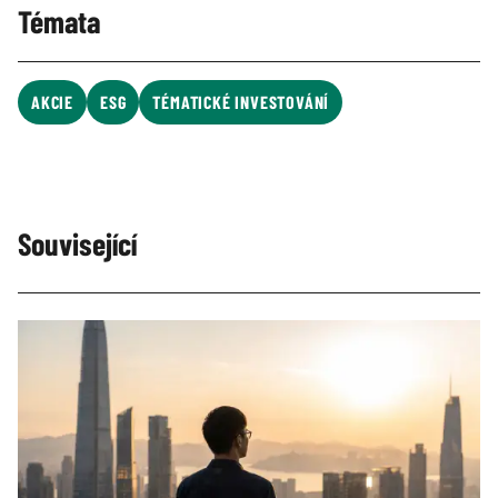
Témata
AKCIE
ESG
TÉMATICKÉ INVESTOVÁNÍ
Související