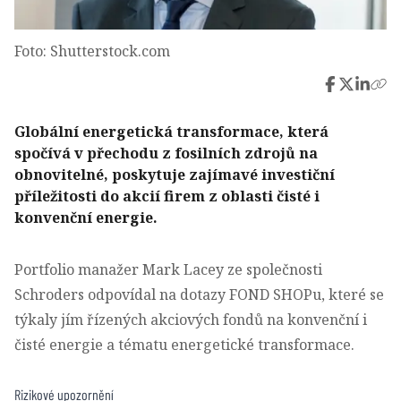
Foto: Shutterstock.com
Globální energetická transformace, která
spočívá v přechodu z fosilních zdrojů na
obnovitelné, poskytuje zajímavé investiční
příležitosti do akcií firem z oblasti čisté i
konvenční energie.
Portfolio manažer Mark Lacey ze společnosti
Schroders odpovídal na dotazy FOND SHOPu, které se
týkaly jím řízených akciových fondů na konvenční i
čisté energie a tématu energetické transformace.
Rizikové upozornění