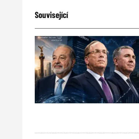
Související