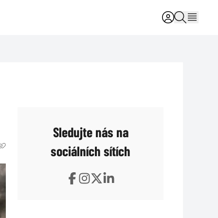
Sledujte nás na
sociálních sítích