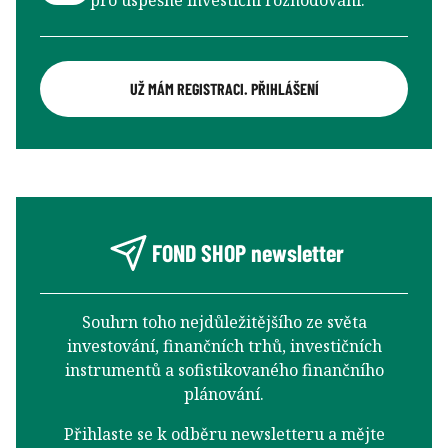
UŽ MÁM REGISTRACI. PŘIHLÁŠENÍ
FOND SHOP newsletter
Souhrn toho nejdůležitějšího ze světa
investování, finančních trhů, investičních
instrumentů a sofistikovaného finančního
plánování.
Přihlaste se k odběru newsletteru a mějte