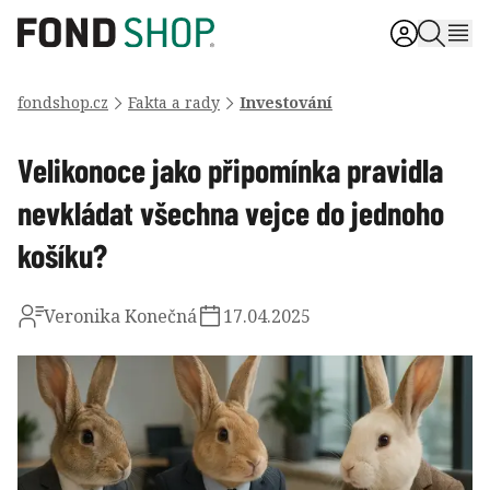
fondshop.cz
Fakta a rady
Investování
Velikonoce jako připomínka pravidla
nevkládat všechna vejce do jednoho
košíku?
Veronika Konečná
17.04.2025