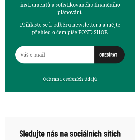
instrumentů a sofistikovaného finančního
plánování.
Přihlaste se k odběru newsletteru a mějte
přehled o čem píše FOND SHOP.
Ochrana osobních údajů
Sledujte nás na sociálních sítích