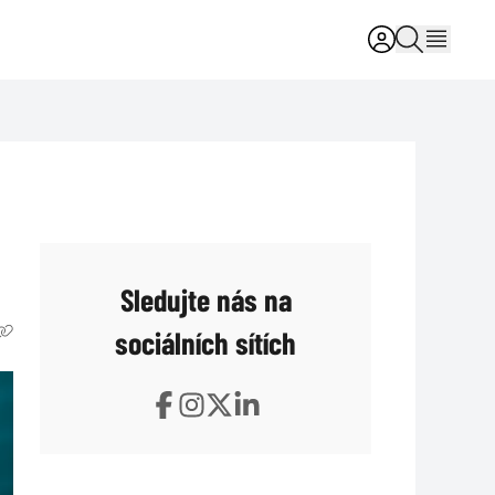
Sledujte nás na
sociálních sítích