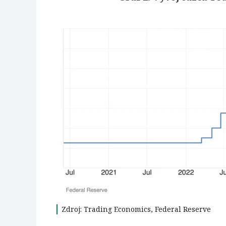
Zdroj: Trading Economics, Federal Reserve