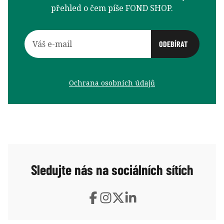
přehled o čem píše FOND SHOP.
Ochrana osobních údajů
Sledujte nás na sociálních sítích