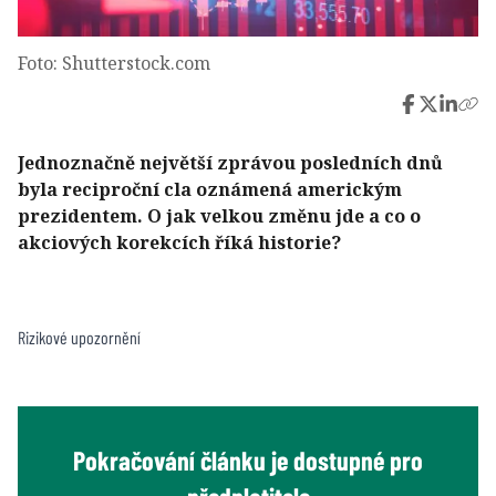
Foto: Shutterstock.com
Jednoznačně největší zprávou posledních dnů
byla reciproční cla oznámená americkým
prezidentem. O jak velkou změnu jde a co o
akciových korekcích říká historie?
Rizikové upozornění
Pokračování článku je dostupné pro